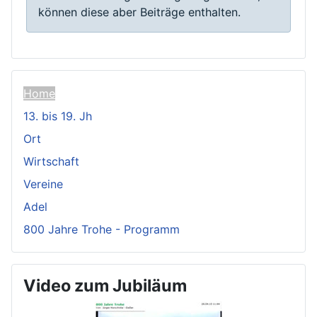
können diese aber Beiträge enthalten.
Home
13. bis 19. Jh
Ort
Wirtschaft
Vereine
Adel
800 Jahre Trohe - Programm
Video zum Jubiläum