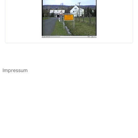
Impressum