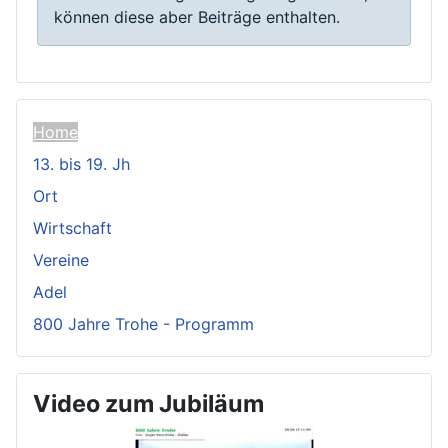
können diese aber Beiträge enthalten.
Home
13. bis 19. Jh
Ort
Wirtschaft
Vereine
Adel
800 Jahre Trohe - Programm
Video zum Jubiläum