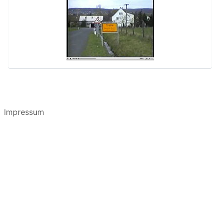
Impressum