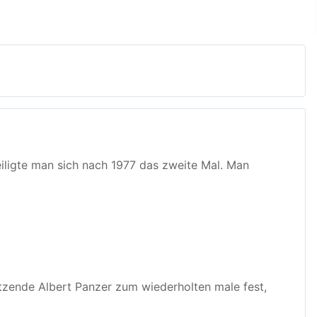
ligte man sich nach 1977 das zweite Mal. Man
sitzende Albert Panzer zum wiederholten male fest,