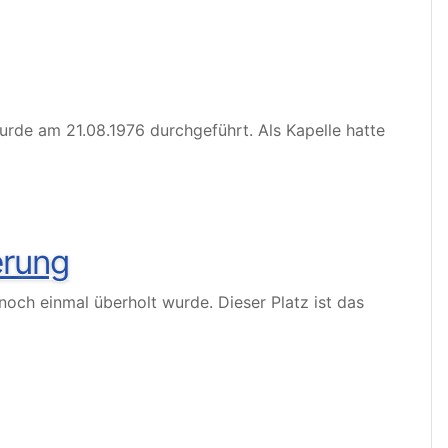
wurde am 21.08.1976 durchgeführt. Als Kapelle hatte
erung
noch einmal überholt wurde. Dieser Platz ist das