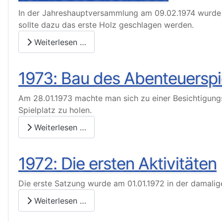
In der Jahreshauptversammlung am 09.02.1974 wurde b
sollte dazu das erste Holz geschlagen werden.
Weiterlesen …
1973: Bau des Abenteuerspi
Am 28.01.1973 machte man sich zu einer Besichtigungs
Spielplatz zu holen.
Weiterlesen …
1972: Die ersten Aktivitäten
Die erste Satzung wurde am 01.01.1972 in der damal
Weiterlesen …