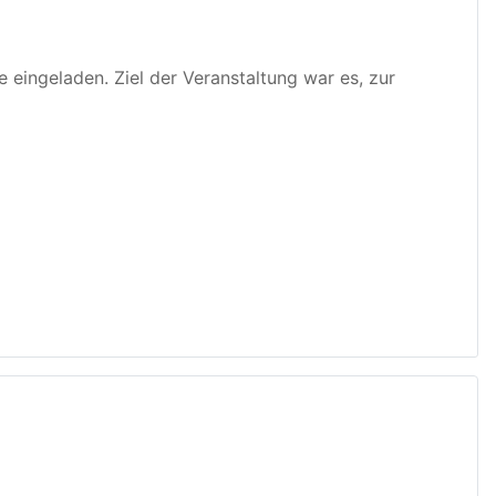
eingeladen. Ziel der Veranstaltung war es, zur