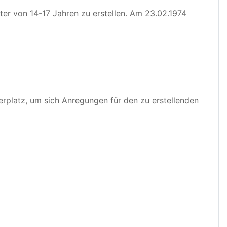
er von 14-17 Jahren zu erstellen. Am 23.02.1974
erplatz, um sich Anregungen für den zu erstellenden