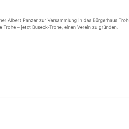
her Albert Panzer zur Versammlung in das Bürgerhaus Trohe 
Trohe – jetzt Buseck-Trohe, einen Verein zu gründen.