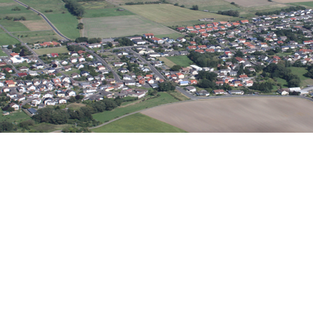
Wirtschaft
eine