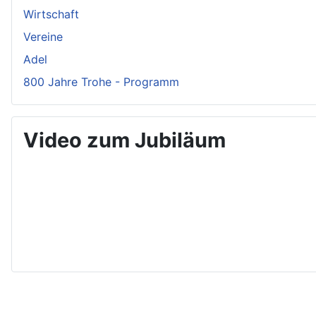
Wirtschaft
Vereine
Adel
800 Jahre Trohe - Programm
Video zum Jubiläum