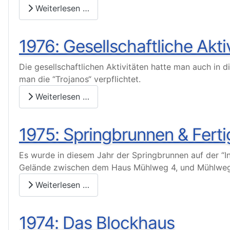
Weiterlesen …
1976: Gesellschaftliche Akti
Die gesellschaftlichen Aktivitäten hatte man auch in 
man die “Trojanos“ verpflichtet.
Weiterlesen …
1975: Springbrunnen & Ferti
Es wurde in diesem Jahr der Springbrunnen auf der “In
Gelände zwischen dem Haus Mühlweg 4, und Mühlweg 
Weiterlesen …
1974: Das Blockhaus