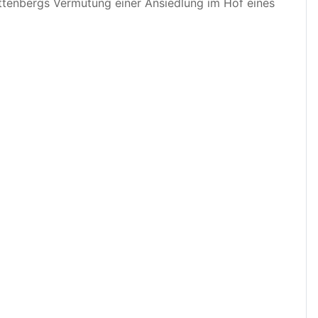
attenbergs Vermutung einer Ansiedlung im Hof eines