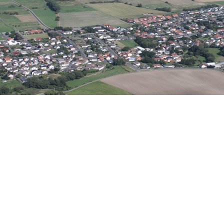
Wirtschaft
eine