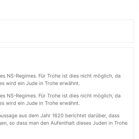
es NS-Regimes. Für Trohe ist dies nicht möglich, da
tes wird ein Jude in Trohe erwähnt.
es NS-Regimes. Für Trohe ist dies nicht möglich, da
es wird ein Jude in Trohe erwähnt.
naussage aus dem Jahr 1620 berichtet darüber, dass
ngen, so dass man den Aufenthalt dieses Juden in Trohe