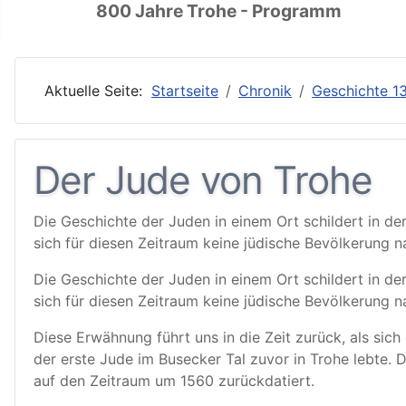
800 Jahre Trohe - Programm
Aktuelle Seite:
Startseite
Chronik
Geschichte 13
Der Jude von Trohe
Die Geschichte der Juden in einem Ort schildert in de
sich für diesen Zeitraum keine jüdische Bevölkerung n
Die Geschichte der Juden in einem Ort schildert in de
sich für diesen Zeitraum keine jüdische Bevölkerung n
Diese Erwähnung führt uns in die Zeit zurück, als sic
der erste Jude im Busecker Tal zuvor in Trohe lebte. 
auf den Zeitraum um 1560 zurückdatiert.