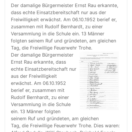
Der damalige Bürgermeister Ernst Rau erkannte,
dass echte Einsatzbereitschaft nur aus der
Freiwilligkeit erwächst. Am 06.10.1952 berief er,
zusammen mit Rudolf Bernhardt, zu einer
Versammlung in die Schule ein. 13 Männer
folgten seinem Ruf und gründeten, am gleichen
Tag, die Freiwillige Feuerwehr Trohe.
Der damalige Bürgermeister
Ernst Rau erkannte, dass
echte Einsatzbereitschaft nur
aus der Freiwilligkeit
erwächst. Am 06.10.1952
berief er, zusammen mit
Rudolf Bernhardt, zu einer
Versammlung in die Schule
ein. 13 Männer folgten
seinem Ruf und gründeten, am gleichen
Tag, die Freiwillige Feuerwehr Trohe. Dies waren: