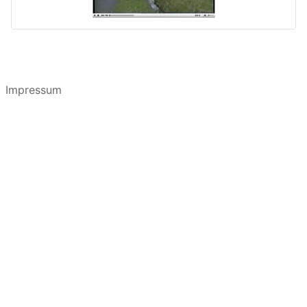
Impressum