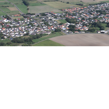
Wirtschaft
eine