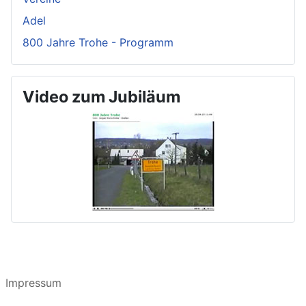
Adel
800 Jahre Trohe - Programm
Video zum Jubiläum
Impressum