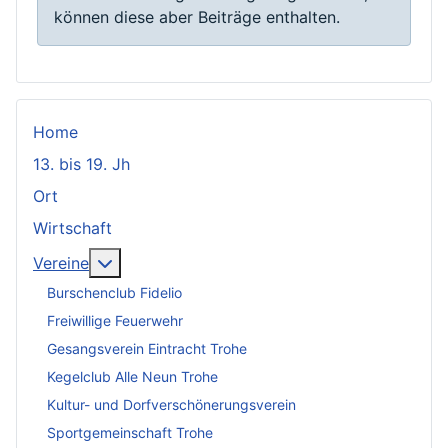
können diese aber Beiträge enthalten.
Home
13. bis 19. Jh
Ort
Wirtschaft
Weitere Informationen: Vereine
Vereine
Burschenclub Fidelio
Freiwillige Feuerwehr
Gesangsverein Eintracht Trohe
Kegelclub Alle Neun Trohe
Kultur- und Dorfverschönerungsverein
Sportgemeinschaft Trohe