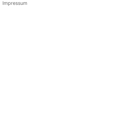
Impressum