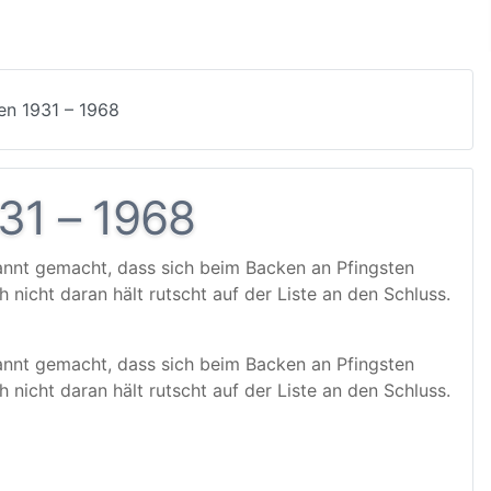
en 1931 – 1968
31 – 1968
annt gemacht, dass sich beim Backen an Pfingsten
h nicht daran hält rutscht auf der Liste an den Schluss.
annt gemacht, dass sich beim Backen an Pfingsten
h nicht daran hält rutscht auf der Liste an den Schluss.