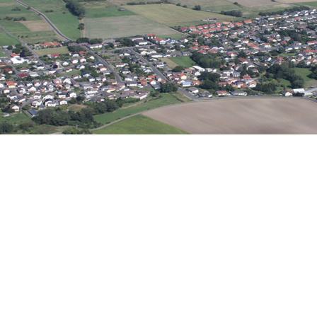
Wirtschaft
eine