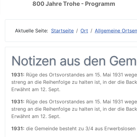
800 Jahre Trohe - Programm
Aktuelle Seite:
Startseite
Ort
Allgemeine Ortsen
Notizen aus den Geme
1931:
Rüge des Ortsvorstandes am 15. Mai 1931 wegen 
streng an die Reihenfolge zu halten ist, in der die Bac
Erwähnt am 12. Sept.
1931:
Rüge des Ortsvorstandes am 15. Mai 1931 wegen 
streng an die Reihenfolge zu halten ist, in der die Bac
Erwähnt am 12. Sept.
1931:
die Gemeinde besteht zu 3/4 aus Erwerbslosen