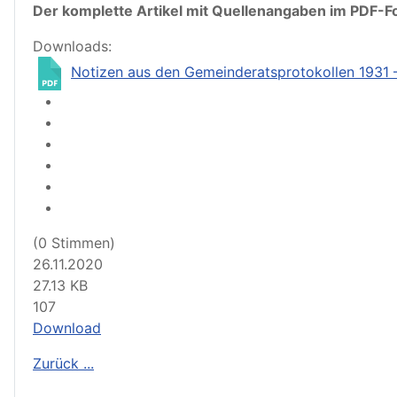
Der komplette Artikel mit Quellenangaben im PDF-F
Downloads:
Notizen aus den Gemeinderatsprotokollen 1931 
(0 Stimmen)
26.11.2020
27.13 KB
107
Download
Zurück ...